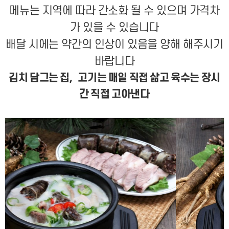
메뉴는 지역에 따라 간소화 될 수 있으며 가격차
가 있을 수 있습니다
배달 시에는 약간의 인상이 있음을 양해 해주시기
바랍니다
김치 담그는 집, 고기는 매일 직접 삶고 육수는 장시
간 직접 고아낸다