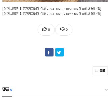
[이 게시물은 최고관리자님에 의해 2024-05-06 01:28:36 메뉴에서 복사 됨]
[이 게시물은 최고관리자님에 의해 2024-05-07 14:56:05 메뉴에서 복사 됨]
0
0
목록
댓글
0